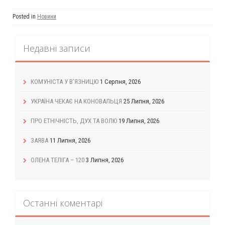
Posted in
Новини
Недавні записи
КОМУНІСТА У В’ЯЗНИЦЮ
1 Серпня, 2026
УКРАЇНА ЧЕКАЄ НА КОНОВАЛЬЦЯ
25 Липня, 2026
ПРО ЕТНІЧНІСТЬ, ДУХ ТА ВОЛЮ
19 Липня, 2026
ЗАЯВА
11 Липня, 2026
ОЛЕНА ТЕЛІГА – 120
3 Липня, 2026
Останні коментарі