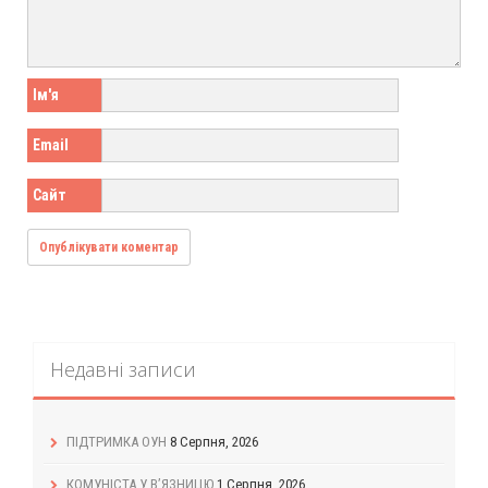
Ім'я
Email
Сайт
Недавні записи
ПІДТРИМКА ОУН
8 Серпня, 2026
КОМУНІСТА У В’ЯЗНИЦЮ
1 Серпня, 2026