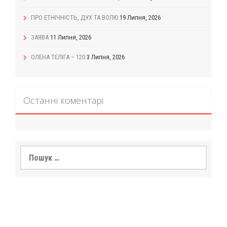
ПРО ЕТНІЧНІСТЬ, ДУХ ТА ВОЛЮ
19 Липня, 2026
ЗАЯВА
11 Липня, 2026
ОЛЕНА ТЕЛІГА – 120
3 Липня, 2026
Останні коментарі
Пошук: