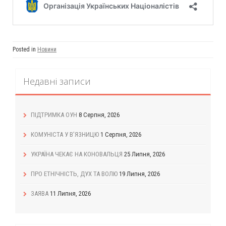
Posted in
Новини
Недавні записи
ПІДТРИМКА ОУН
8 Серпня, 2026
КОМУНІСТА У В’ЯЗНИЦЮ
1 Серпня, 2026
УКРАЇНА ЧЕКАЄ НА КОНОВАЛЬЦЯ
25 Липня, 2026
ПРО ЕТНІЧНІСТЬ, ДУХ ТА ВОЛЮ
19 Липня, 2026
ЗАЯВА
11 Липня, 2026