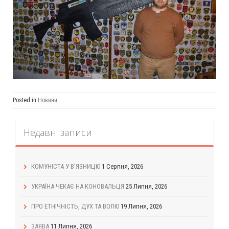
Posted in
Новини
Недавні записи
КОМУНІСТА У В’ЯЗНИЦЮ
1 Серпня, 2026
УКРАЇНА ЧЕКАЄ НА КОНОВАЛЬЦЯ
25 Липня, 2026
ПРО ЕТНІЧНІСТЬ, ДУХ ТА ВОЛЮ
19 Липня, 2026
ЗАЯВА
11 Липня, 2026