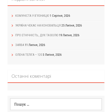
КОМУНІСТА У В’ЯЗНИЦЮ
1 Серпня, 2026
УКРАЇНА ЧЕКАЄ НА КОНОВАЛЬЦЯ
25 Липня, 2026
ПРО ЕТНІЧНІСТЬ, ДУХ ТА ВОЛЮ
19 Липня, 2026
ЗАЯВА
11 Липня, 2026
ОЛЕНА ТЕЛІГА – 120
3 Липня, 2026
Останні коментарі
Пошук: