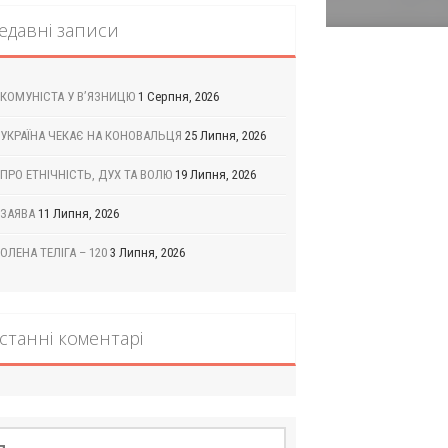
едавні записи
КОМУНІСТА У В’ЯЗНИЦЮ
1 Серпня, 2026
УКРАЇНА ЧЕКАЄ НА КОНОВАЛЬЦЯ
25 Липня, 2026
ПРО ЕТНІЧНІСТЬ, ДУХ ТА ВОЛЮ
19 Липня, 2026
ЗАЯВА
11 Липня, 2026
ОЛЕНА ТЕЛІГА – 120
3 Липня, 2026
станні коментарі
шук: