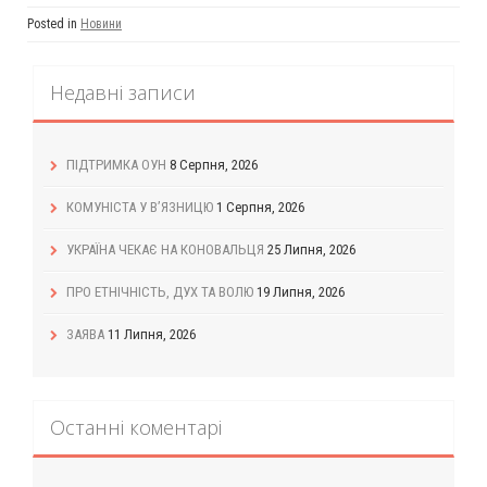
Posted in
Новини
Недавні записи
ПІДТРИМКА ОУН
8 Серпня, 2026
КОМУНІСТА У В’ЯЗНИЦЮ
1 Серпня, 2026
УКРАЇНА ЧЕКАЄ НА КОНОВАЛЬЦЯ
25 Липня, 2026
ПРО ЕТНІЧНІСТЬ, ДУХ ТА ВОЛЮ
19 Липня, 2026
ЗАЯВА
11 Липня, 2026
Останні коментарі