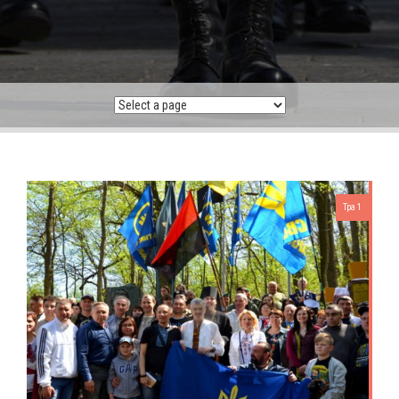
Тра 1