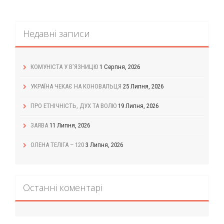
Недавні записи
КОМУНІСТА У В’ЯЗНИЦЮ
1 Серпня, 2026
УКРАЇНА ЧЕКАЄ НА КОНОВАЛЬЦЯ
25 Липня, 2026
ПРО ЕТНІЧНІСТЬ, ДУХ ТА ВОЛЮ
19 Липня, 2026
ЗАЯВА
11 Липня, 2026
ОЛЕНА ТЕЛІГА – 120
3 Липня, 2026
Останні коментарі