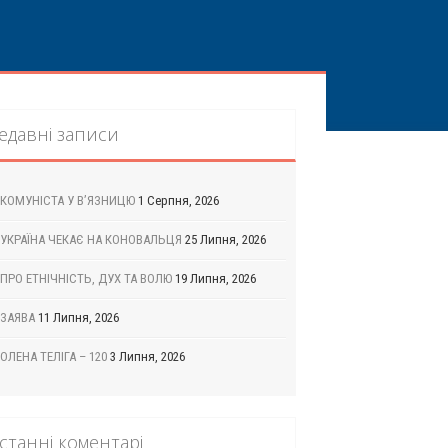
едавні записи
КОМУНІСТА У В’ЯЗНИЦЮ
1 Серпня, 2026
УКРАЇНА ЧЕКАЄ НА КОНОВАЛЬЦЯ
25 Липня, 2026
ПРО ЕТНІЧНІСТЬ, ДУХ ТА ВОЛЮ
19 Липня, 2026
ЗАЯВА
11 Липня, 2026
ОЛЕНА ТЕЛІГА – 120
3 Липня, 2026
станні коментарі