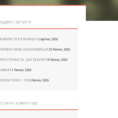
едавні записи
КОМУНІСТА У В’ЯЗНИЦЮ
1 Серпня, 2026
УКРАЇНА ЧЕКАЄ НА КОНОВАЛЬЦЯ
25 Липня, 2026
ПРО ЕТНІЧНІСТЬ, ДУХ ТА ВОЛЮ
19 Липня, 2026
ЗАЯВА
11 Липня, 2026
ОЛЕНА ТЕЛІГА – 120
3 Липня, 2026
станні коментарі