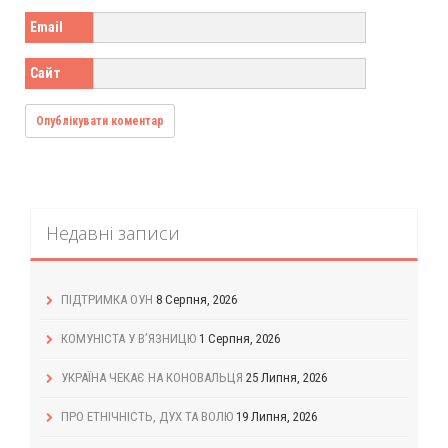
Email
Сайт
Недавні записи
ПІДТРИМКА ОУН
8 Серпня, 2026
КОМУНІСТА У В’ЯЗНИЦЮ
1 Серпня, 2026
УКРАЇНА ЧЕКАЄ НА КОНОВАЛЬЦЯ
25 Липня, 2026
ПРО ЕТНІЧНІСТЬ, ДУХ ТА ВОЛЮ
19 Липня, 2026