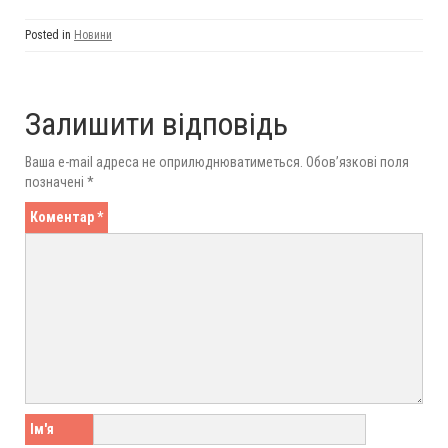
Posted in
Новини
Залишити відповідь
Ваша e-mail адреса не оприлюднюватиметься.
Обов’язкові поля
позначені
*
Коментар
*
Ім'я