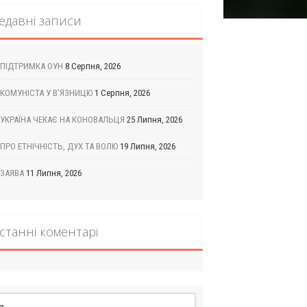
едавні записи
ПІДТРИМКА ОУН
8 Серпня, 2026
КОМУНІСТА У В’ЯЗНИЦЮ
1 Серпня, 2026
УКРАЇНА ЧЕКАЄ НА КОНОВАЛЬЦЯ
25 Липня, 2026
ПРО ЕТНІЧНІСТЬ, ДУХ ТА ВОЛЮ
19 Липня, 2026
ЗАЯВА
11 Липня, 2026
станні коментарі
шук: