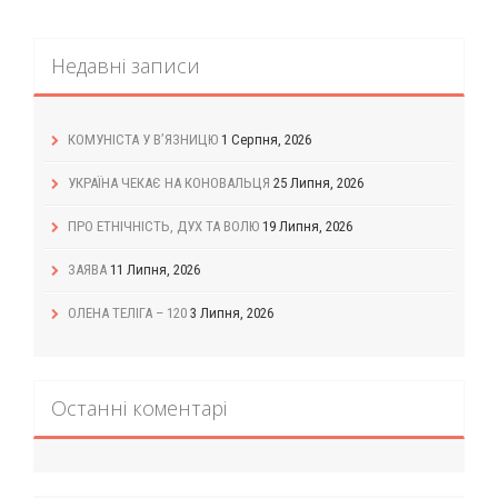
Недавні записи
КОМУНІСТА У В’ЯЗНИЦЮ
1 Серпня, 2026
УКРАЇНА ЧЕКАЄ НА КОНОВАЛЬЦЯ
25 Липня, 2026
ПРО ЕТНІЧНІСТЬ, ДУХ ТА ВОЛЮ
19 Липня, 2026
ЗАЯВА
11 Липня, 2026
ОЛЕНА ТЕЛІГА – 120
3 Липня, 2026
Останні коментарі