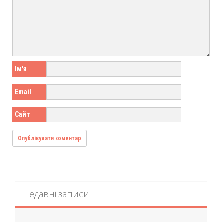
Ім'я
Email
Сайт
Недавні записи