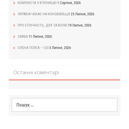
КОМУНІСТА У В’ЯЗНИЦЮ
1 Серпня, 2026
УКРАЇНА ЧЕКАЄ НА КОНОВАЛЬЦЯ
25 Липня, 2026
ПРО ЕТНІЧНІСТЬ, ДУХ ТА ВОЛЮ
19 Липня, 2026
ЗАЯВА
11 Липня, 2026
ОЛЕНА ТЕЛІГА – 120
3 Липня, 2026
Останні коментарі
Пошук: