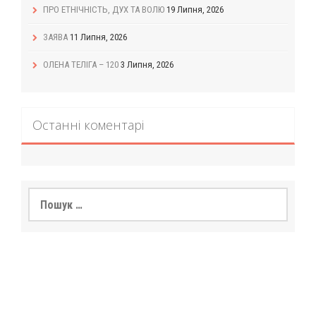
ПРО ЕТНІЧНІСТЬ, ДУХ ТА ВОЛЮ
19 Липня, 2026
ЗАЯВА
11 Липня, 2026
ОЛЕНА ТЕЛІГА – 120
3 Липня, 2026
Останні коментарі
Пошук: