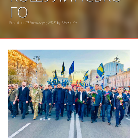
ГО
Posted on
19 Листопада, 2018
by
Moderator