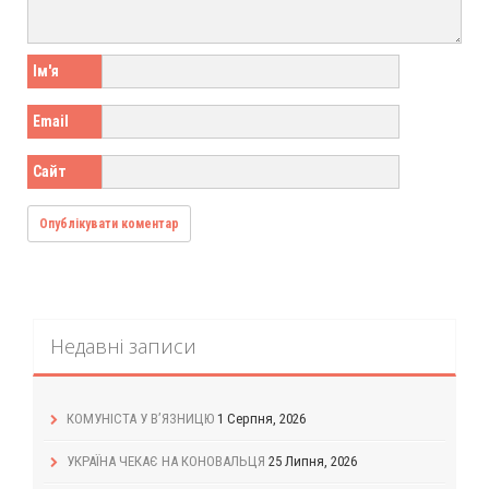
Ім'я
Email
Сайт
Недавні записи
КОМУНІСТА У В’ЯЗНИЦЮ
1 Серпня, 2026
УКРАЇНА ЧЕКАЄ НА КОНОВАЛЬЦЯ
25 Липня, 2026