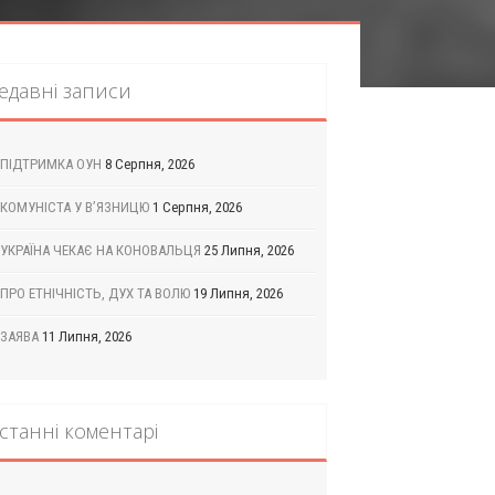
едавні записи
ПІДТРИМКА ОУН
8 Серпня, 2026
КОМУНІСТА У В’ЯЗНИЦЮ
1 Серпня, 2026
УКРАЇНА ЧЕКАЄ НА КОНОВАЛЬЦЯ
25 Липня, 2026
ПРО ЕТНІЧНІСТЬ, ДУХ ТА ВОЛЮ
19 Липня, 2026
ЗАЯВА
11 Липня, 2026
станні коментарі