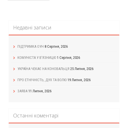
Недавні записи
ПІДТРИМКА ОУН
8 Серпня, 2026
КОМУНІСТА У В’ЯЗНИЦЮ
1 Серпня, 2026
УКРАЇНА ЧЕКАЄ НА КОНОВАЛЬЦЯ
25 Липня, 2026
ПРО ЕТНІЧНІСТЬ, ДУХ ТА ВОЛЮ
19 Липня, 2026
ЗАЯВА
11 Липня, 2026
Останні коментарі