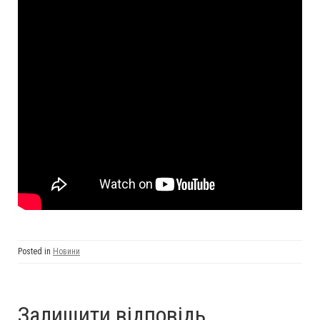
Posted in
Новини
Залишити відповідь