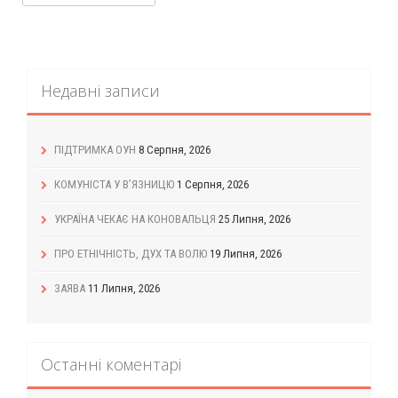
Недавні записи
ПІДТРИМКА ОУН
8 Серпня, 2026
КОМУНІСТА У В’ЯЗНИЦЮ
1 Серпня, 2026
УКРАЇНА ЧЕКАЄ НА КОНОВАЛЬЦЯ
25 Липня, 2026
ПРО ЕТНІЧНІСТЬ, ДУХ ТА ВОЛЮ
19 Липня, 2026
ЗАЯВА
11 Липня, 2026
Останні коментарі