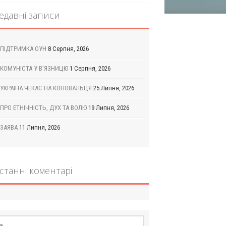
едавні записи
ПІДТРИМКА ОУН
8 Серпня, 2026
КОМУНІСТА У В’ЯЗНИЦЮ
1 Серпня, 2026
УКРАЇНА ЧЕКАЄ НА КОНОВАЛЬЦЯ
25 Липня, 2026
ПРО ЕТНІЧНІСТЬ, ДУХ ТА ВОЛЮ
19 Липня, 2026
ЗАЯВА
11 Липня, 2026
станні коментарі
шук: