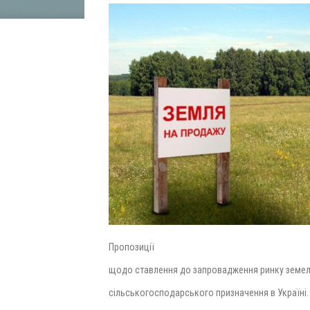
Пропозиції
щодо ставлення до запровадження ринку земе
сільськогосподарського призначення в Україні.