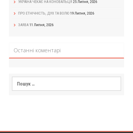
УКРАЇНА ЧЕКАЄ НА КОНОВАЛЬЦЯ
25 Липня, 2026
ПРО ЕТНІЧНІСТЬ, ДУХ ТА ВОЛЮ
19 Липня, 2026
ЗАЯВА
11 Липня, 2026
Останні коментарі
Пошук: