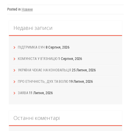
Posted in
Новини
Недавні записи
ПІДТРИМКА ОУН
8 Серпня, 2026
КОМУНІСТА У В’ЯЗНИЦЮ
1 Серпня, 2026
УКРАЇНА ЧЕКАЄ НА КОНОВАЛЬЦЯ
25 Липня, 2026
ПРО ЕТНІЧНІСТЬ, ДУХ ТА ВОЛЮ
19 Липня, 2026
ЗАЯВА
11 Липня, 2026
Останні коментарі