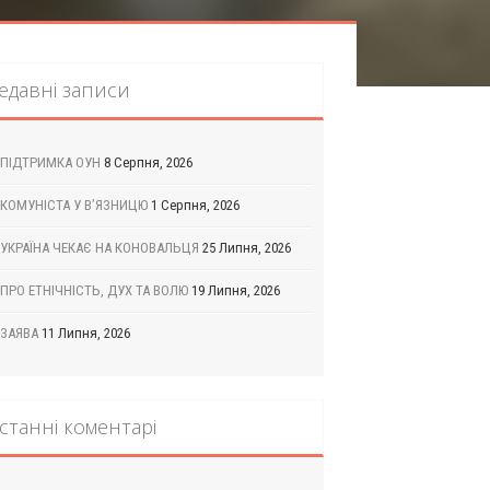
едавні записи
ПІДТРИМКА ОУН
8 Серпня, 2026
КОМУНІСТА У В’ЯЗНИЦЮ
1 Серпня, 2026
УКРАЇНА ЧЕКАЄ НА КОНОВАЛЬЦЯ
25 Липня, 2026
ПРО ЕТНІЧНІСТЬ, ДУХ ТА ВОЛЮ
19 Липня, 2026
ЗАЯВА
11 Липня, 2026
станні коментарі