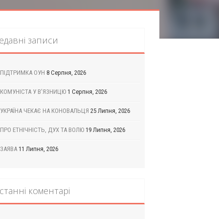
едавні записи
ПІДТРИМКА ОУН
8 Серпня, 2026
КОМУНІСТА У В’ЯЗНИЦЮ
1 Серпня, 2026
УКРАЇНА ЧЕКАЄ НА КОНОВАЛЬЦЯ
25 Липня, 2026
ПРО ЕТНІЧНІСТЬ, ДУХ ТА ВОЛЮ
19 Липня, 2026
ЗАЯВА
11 Липня, 2026
станні коментарі