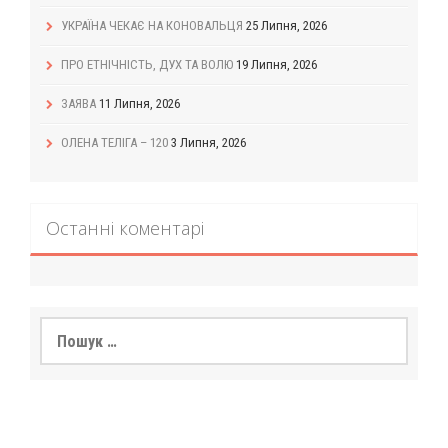
УКРАЇНА ЧЕКАЄ НА КОНОВАЛЬЦЯ
25 Липня, 2026
ПРО ЕТНІЧНІСТЬ, ДУХ ТА ВОЛЮ
19 Липня, 2026
ЗАЯВА
11 Липня, 2026
ОЛЕНА ТЕЛІГА – 120
3 Липня, 2026
Останні коментарі
Пошук: