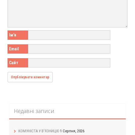
Ім'я
Email
Сайт
Недавні записи
КОМУНІСТА У В’ЯЗНИЦЮ
1 Серпня, 2026