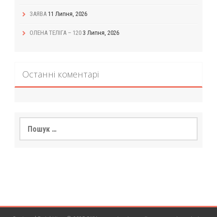
ЗАЯВА
11 Липня, 2026
ОЛЕНА ТЕЛІГА – 120
3 Липня, 2026
Останні коментарі
Пошук: