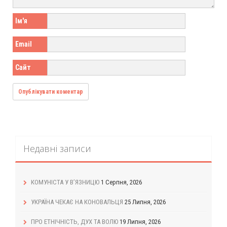
Ім'я
Email
Сайт
Недавні записи
КОМУНІСТА У В’ЯЗНИЦЮ
1 Серпня, 2026
УКРАЇНА ЧЕКАЄ НА КОНОВАЛЬЦЯ
25 Липня, 2026
ПРО ЕТНІЧНІСТЬ, ДУХ ТА ВОЛЮ
19 Липня, 2026