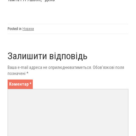
Posted in
Новини
Залишити відповідь
Ваша e-mail адреса не оприлюднюватиметься.
Обов’язкові поля
позначені
*
Коментар
*