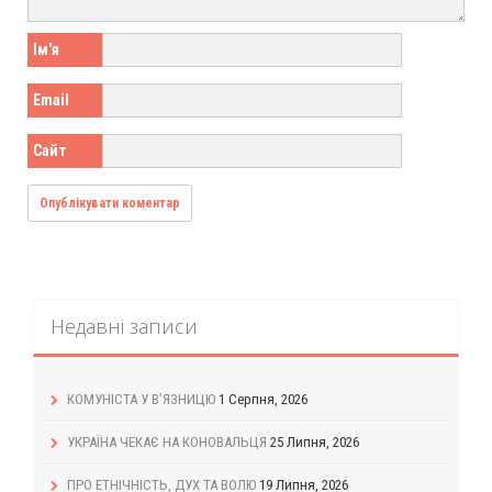
Ім'я
Email
Сайт
Недавні записи
КОМУНІСТА У В’ЯЗНИЦЮ
1 Серпня, 2026
УКРАЇНА ЧЕКАЄ НА КОНОВАЛЬЦЯ
25 Липня, 2026
ПРО ЕТНІЧНІСТЬ, ДУХ ТА ВОЛЮ
19 Липня, 2026