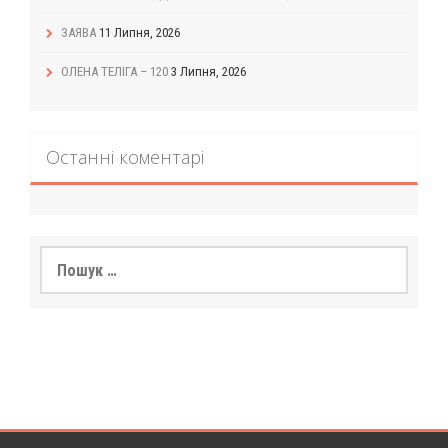
ЗАЯВА
11 Липня, 2026
ОЛЕНА ТЕЛІГА – 120
3 Липня, 2026
Останні коментарі
Пошук: