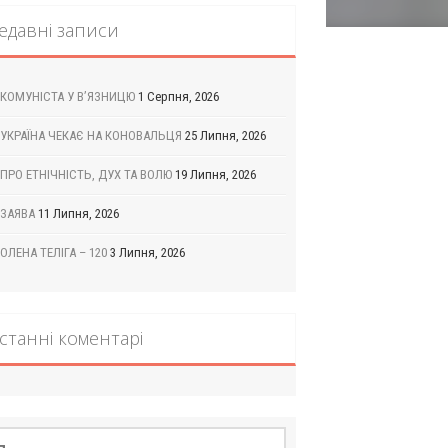
едавні записи
КОМУНІСТА У В’ЯЗНИЦЮ
1 Серпня, 2026
УКРАЇНА ЧЕКАЄ НА КОНОВАЛЬЦЯ
25 Липня, 2026
ПРО ЕТНІЧНІСТЬ, ДУХ ТА ВОЛЮ
19 Липня, 2026
ЗАЯВА
11 Липня, 2026
ОЛЕНА ТЕЛІГА – 120
3 Липня, 2026
станні коментарі
шук: