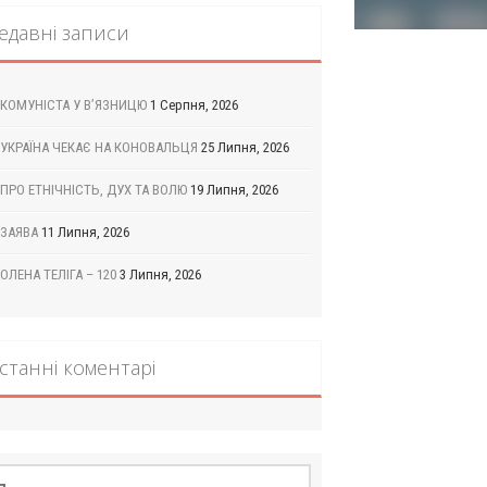
едавні записи
КОМУНІСТА У В’ЯЗНИЦЮ
1 Серпня, 2026
УКРАЇНА ЧЕКАЄ НА КОНОВАЛЬЦЯ
25 Липня, 2026
ПРО ЕТНІЧНІСТЬ, ДУХ ТА ВОЛЮ
19 Липня, 2026
ЗАЯВА
11 Липня, 2026
ОЛЕНА ТЕЛІГА – 120
3 Липня, 2026
станні коментарі
шук: