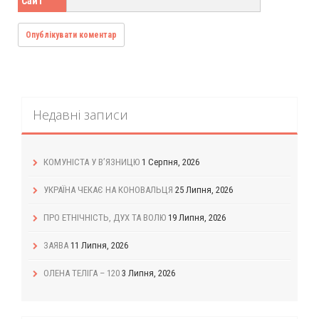
Сайт
Недавні записи
КОМУНІСТА У В’ЯЗНИЦЮ
1 Серпня, 2026
УКРАЇНА ЧЕКАЄ НА КОНОВАЛЬЦЯ
25 Липня, 2026
ПРО ЕТНІЧНІСТЬ, ДУХ ТА ВОЛЮ
19 Липня, 2026
ЗАЯВА
11 Липня, 2026
ОЛЕНА ТЕЛІГА – 120
3 Липня, 2026