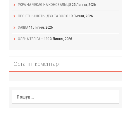
УКРАЇНА ЧЕКАЄ НА КОНОВАЛЬЦЯ
25 Липня, 2026
ПРО ЕТНІЧНІСТЬ, ДУХ ТА ВОЛЮ
19 Липня, 2026
ЗАЯВА
11 Липня, 2026
ОЛЕНА ТЕЛІГА – 120
3 Липня, 2026
Останні коментарі
Пошук: