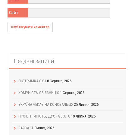
Сайт
Недавні записи
ПІДТРИМКА ОУН
8 Серпня, 2026
КОМУНІСТА У В’ЯЗНИЦЮ
1 Серпня, 2026
УКРАЇНА ЧЕКАЄ НА КОНОВАЛЬЦЯ
25 Липня, 2026
ПРО ЕТНІЧНІСТЬ, ДУХ ТА ВОЛЮ
19 Липня, 2026
ЗАЯВА
11 Липня, 2026