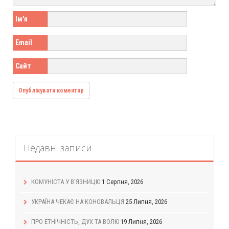
Ім'я
Email
Сайт
Недавні записи
КОМУНІСТА У В’ЯЗНИЦЮ
1 Серпня, 2026
УКРАЇНА ЧЕКАЄ НА КОНОВАЛЬЦЯ
25 Липня, 2026
ПРО ЕТНІЧНІСТЬ, ДУХ ТА ВОЛЮ
19 Липня, 2026