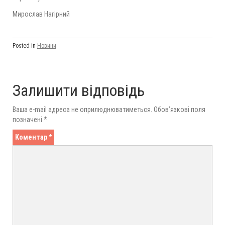
Мирослав Нагірний
Posted in
Новини
Залишити відповідь
Ваша e-mail адреса не оприлюднюватиметься.
Обов’язкові поля
позначені
*
Коментар
*