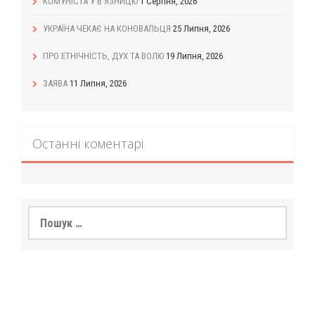
КОМУНІСТА У В’ЯЗНИЦЮ
1 Серпня, 2026
УКРАЇНА ЧЕКАЄ НА КОНОВАЛЬЦЯ
25 Липня, 2026
ПРО ЕТНІЧНІСТЬ, ДУХ ТА ВОЛЮ
19 Липня, 2026
ЗАЯВА
11 Липня, 2026
Останні коментарі
Пошук: