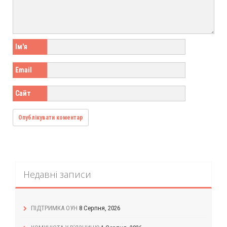
Ім'я
Email
Сайт
Недавні записи
ПІДТРИМКА ОУН
8 Серпня, 2026