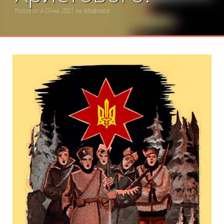
Posted on
6 Січня, 2021
by
Moderator