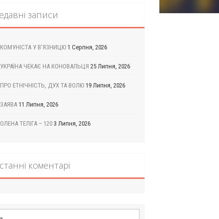
едавні записи
КОМУНІСТА У В’ЯЗНИЦЮ
1 Серпня, 2026
УКРАЇНА ЧЕКАЄ НА КОНОВАЛЬЦЯ
25 Липня, 2026
ПРО ЕТНІЧНІСТЬ, ДУХ ТА ВОЛЮ
19 Липня, 2026
ЗАЯВА
11 Липня, 2026
ОЛЕНА ТЕЛІГА – 120
3 Липня, 2026
станні коментарі
шук: