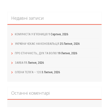
Недавні записи
КОМУНІСТА У В’ЯЗНИЦЮ
1 Серпня, 2026
УКРАЇНА ЧЕКАЄ НА КОНОВАЛЬЦЯ
25 Липня, 2026
ПРО ЕТНІЧНІСТЬ, ДУХ ТА ВОЛЮ
19 Липня, 2026
ЗАЯВА
11 Липня, 2026
ОЛЕНА ТЕЛІГА – 120
3 Липня, 2026
Останні коментарі