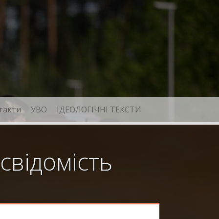
такти
УВО
ІДЕОЛОГІЧНІ ТЕКСТИ
свідомість