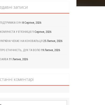
едавні записи
ПІДТРИМКА ОУН
8 Серпня, 2026
КОМУНІСТА У В’ЯЗНИЦЮ
1 Серпня, 2026
УКРАЇНА ЧЕКАЄ НА КОНОВАЛЬЦЯ
25 Липня, 2026
ПРО ЕТНІЧНІСТЬ, ДУХ ТА ВОЛЮ
19 Липня, 2026
ЗАЯВА
11 Липня, 2026
станні коментарі
шук: