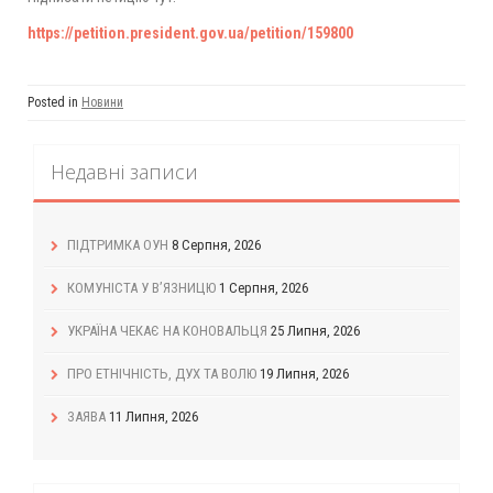
https://petition.president.gov.ua/petition/159800
Posted in
Новини
Недавні записи
ПІДТРИМКА ОУН
8 Серпня, 2026
КОМУНІСТА У В’ЯЗНИЦЮ
1 Серпня, 2026
УКРАЇНА ЧЕКАЄ НА КОНОВАЛЬЦЯ
25 Липня, 2026
ПРО ЕТНІЧНІСТЬ, ДУХ ТА ВОЛЮ
19 Липня, 2026
ЗАЯВА
11 Липня, 2026