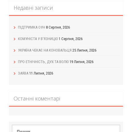
Недавні записи
ПІДТРИМКА ОУН
8 Серпня, 2026
КОМУНІСТА У В’ЯЗНИЦЮ
1 Серпня, 2026
УКРАЇНА ЧЕКАЄ НА КОНОВАЛЬЦЯ
25 Липня, 2026
ПРО ЕТНІЧНІСТЬ, ДУХ ТА ВОЛЮ
19 Липня, 2026
ЗАЯВА
11 Липня, 2026
Останні коментарі
Пошук: