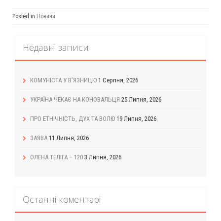
Posted in
Новини
Недавні записи
КОМУНІСТА У В’ЯЗНИЦЮ
1 Серпня, 2026
УКРАЇНА ЧЕКАЄ НА КОНОВАЛЬЦЯ
25 Липня, 2026
ПРО ЕТНІЧНІСТЬ, ДУХ ТА ВОЛЮ
19 Липня, 2026
ЗАЯВА
11 Липня, 2026
ОЛЕНА ТЕЛІГА – 120
3 Липня, 2026
Останні коментарі