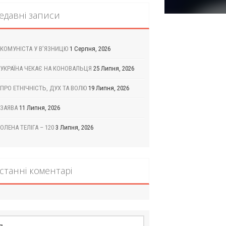
едавні записи
КОМУНІСТА У В’ЯЗНИЦЮ
1 Серпня, 2026
УКРАЇНА ЧЕКАЄ НА КОНОВАЛЬЦЯ
25 Липня, 2026
ПРО ЕТНІЧНІСТЬ, ДУХ ТА ВОЛЮ
19 Липня, 2026
ЗАЯВА
11 Липня, 2026
ОЛЕНА ТЕЛІГА – 120
3 Липня, 2026
станні коментарі
шук: