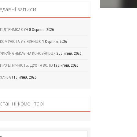
едавні записи
ПІДТРИМКА ОУН
8 Серпня, 2026
КОМУНІСТА У В’ЯЗНИЦЮ
1 Серпня, 2026
УКРАЇНА ЧЕКАЄ НА КОНОВАЛЬЦЯ
25 Липня, 2026
ПРО ЕТНІЧНІСТЬ, ДУХ ТА ВОЛЮ
19 Липня, 2026
ЗАЯВА
11 Липня, 2026
станні коментарі
шук: