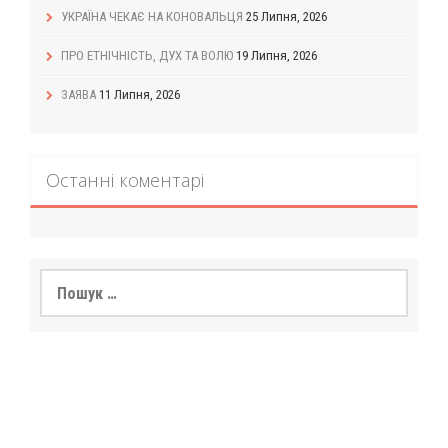
УКРАЇНА ЧЕКАЄ НА КОНОВАЛЬЦЯ
25 Липня, 2026
ПРО ЕТНІЧНІСТЬ, ДУХ ТА ВОЛЮ
19 Липня, 2026
ЗАЯВА
11 Липня, 2026
Останні коментарі
Пошук: