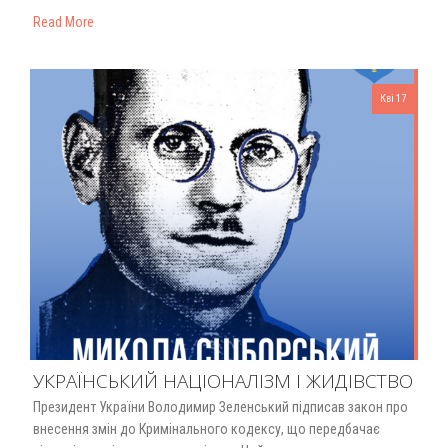
Read More
Кві 17
УКРАЇНСЬКИЙ НАЦІОНАЛІЗМ І ЖИДІВСТВО
Президент України Володимир Зеленський підписав закон про
внесення змін до Кримінального кодексу, що передбачає